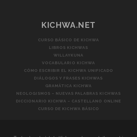
KICHWA.NET
CURSO BÁSICO DE KICHWA
LIBROS KICHWAS
WILLAYKUNA
VOCABULARIO KICHWA
CÓMO ESCRIBIR EL KICHWA UNIFICADO
DIÁLOGOS Y FRASES KICHWAS
GRAMÁTICA KICHWA
NEOLOGISMOS – NUEVAS PALABRAS KICHWAS
DICCIONARIO KICHWA – CASTELLANO ONLINE
CURSO DE KICHWA BÁSICO