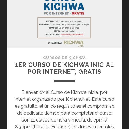
CURSOS DE KICHWA
1ER CURSO DE KICHWA INICIAL
POR INTERNET, GRATIS
Bienvenidx al Curso de Kichwa inicial por
internet organizado por Kichwa.Net. Este curso
es gratuito, el único requisito es el compromiso
de dedicarle tiempo para completar el curso,
son 11 clases de hora y media, de 7pm a
8:30pm (hora de Ecuador), los lunes, miércoles