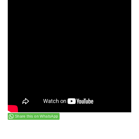
Share this on WhatsApp